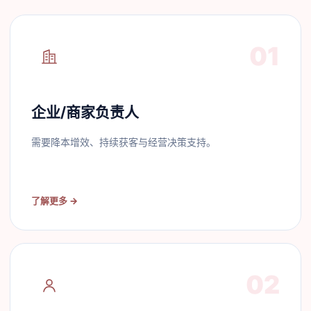
01
企业/商家负责人
需要降本增效、持续获客与经营决策支持。
了解更多
→
02