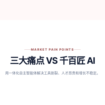
MARKET PAIN POINTS
三大痛点 VS 千百匠 AI
用一体化自主智能体解决工具割裂、人才昂贵和增长不稳定。