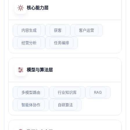
核心能力层
内容生成
获客
客户运营
经营分析
任务编排
模型与算法层
多模型路由
行业知识库
RAG
智能体协作
自研算法