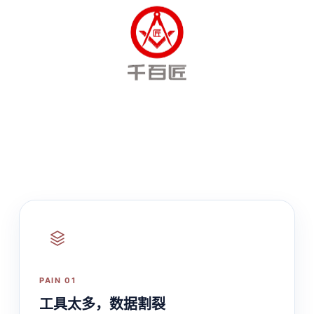
PAIN 01
工具太多，数据割裂