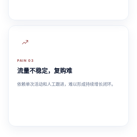
PAIN 03
流量不稳定，复购难
依赖单次活动和人工跟进，难以形成持续增长闭环。