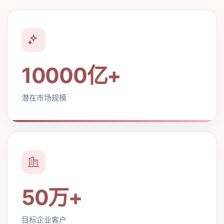
10000亿+
潜在市场规模
50万+
目标企业客户