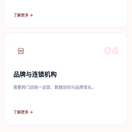
了解更多
→
04
品牌与连锁机构
需要跨门店统一运营、数据协同与品牌增长。
了解更多
→