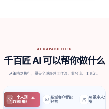
AI CAPABILITIES
千百匠 AI 可以帮你做什么
从策略到执行，覆盖全域经营工作流、业务流、工具流。
一个人顶一支
私域客户智能
AI 数字人分
超级团队
经营
身