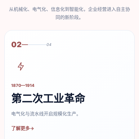
从机械化、电气化、信息化到智能化，企业经营进入自主协
同的新阶段。
03
04
1960—2020
第三次工业革命
计算机与互联网推动信息化协同。
了解更多
→