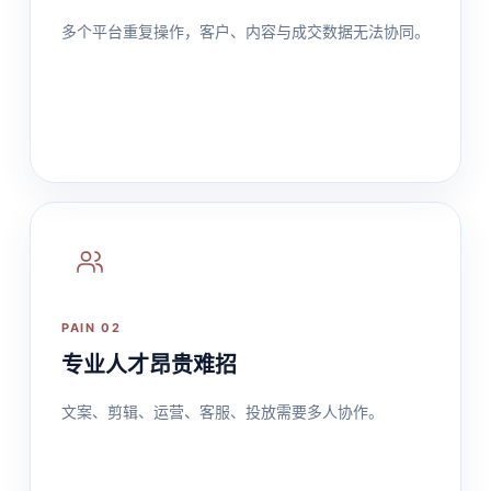
多个平台重复操作，客户、内容与成交数据无法协同。
PAIN 02
专业人才昂贵难招
文案、剪辑、运营、客服、投放需要多人协作。