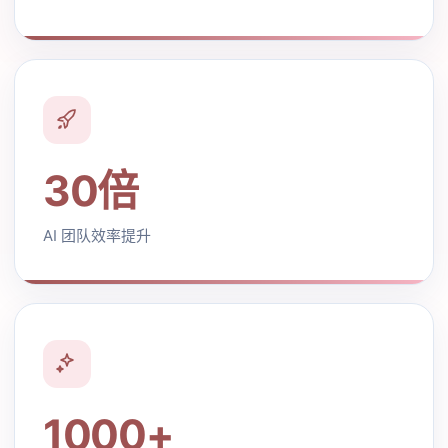
30倍
AI 团队效率提升
1000+