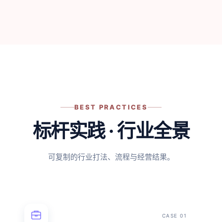
BEST PRACTICES
标杆实践 · 行业全景
可复制的行业打法、流程与经营结果。
CASE 01