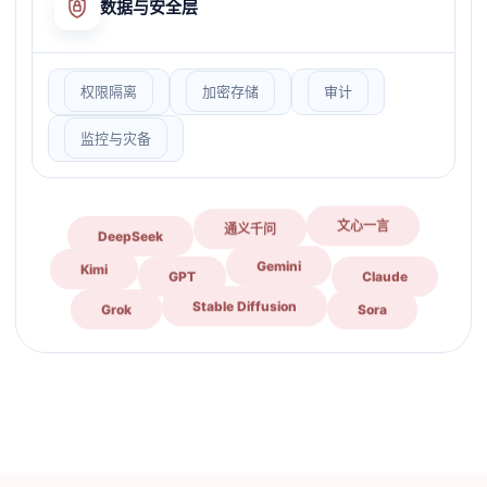
数据与安全层
权限隔离
加密存储
审计
监控与灾备
DeepSeek
通义千问
文心一言
GPT
Claude
Kimi
Gemini
Grok
Sora
Stable Diffusion