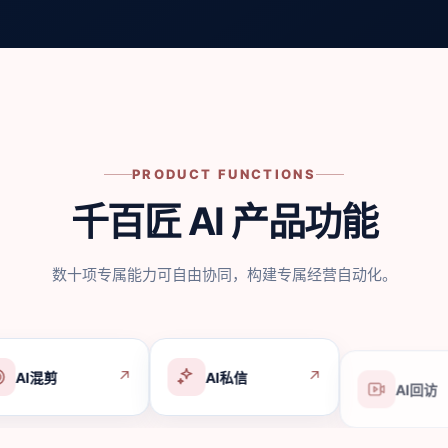
PRODUCT FUNCTIONS
千百匠 AI 产品功能
数十项专属能力可自由协同，构建专属经营自动化。
↗
↗
AI私信
AI回访