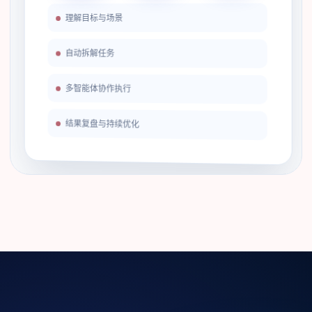
理解目标与场景
自动拆解任务
多智能体协作执行
结果复盘与持续优化