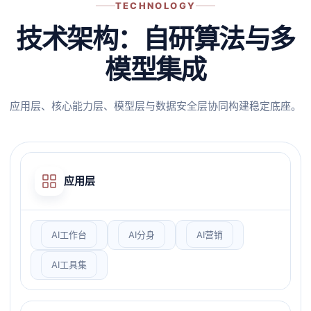
TECHNOLOGY
技术架构：自研算法与多
模型集成
应用层、核心能力层、模型层与数据安全层协同构建稳定底座。
应用层
AI工作台
AI分身
AI营销
AI工具集