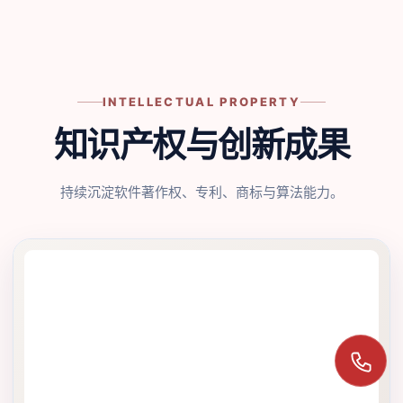
INTELLECTUAL PROPERTY
知识产权与创新成果
持续沉淀软件著作权、专利、商标与算法能力。