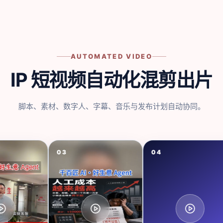
AUTOMATED VIDEO
IP 短视频自动化混剪出片
脚本、素材、数字人、字幕、音乐与发布计划自动协同。
03
04