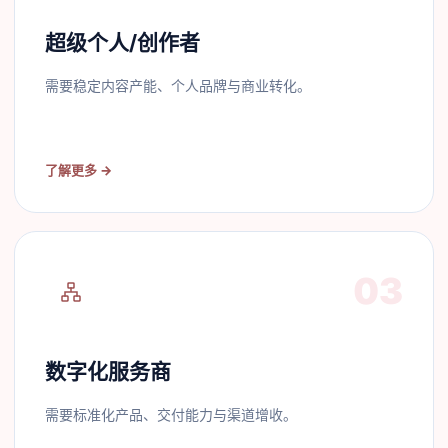
超级个人/创作者
需要稳定内容产能、个人品牌与商业转化。
了解更多
→
03
数字化服务商
需要标准化产品、交付能力与渠道增收。