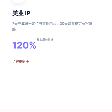
美业 IP
7天完成账号定位与首批内容，30天建立稳定获客链
路。
核心增长指标
120%
了解更多
→