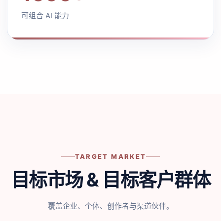
可组合 AI 能力
TARGET MARKET
目标市场 & 目标客户群体
覆盖企业、个体、创作者与渠道伙伴。