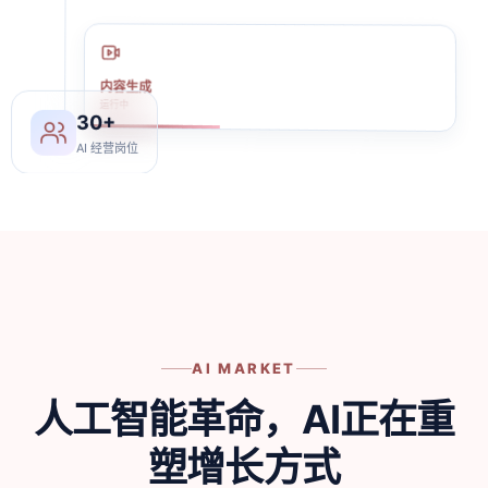
内容生成
30+
运行中
AI 经营岗位
AI MARKET
人工智能革命，AI正在重
塑增长方式