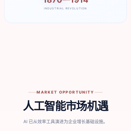
INDUSTRIAL REVOLUTION
MARKET OPPORTUNITY
人工智能市场机遇
AI 已从效率工具演进为企业增长基础设施。